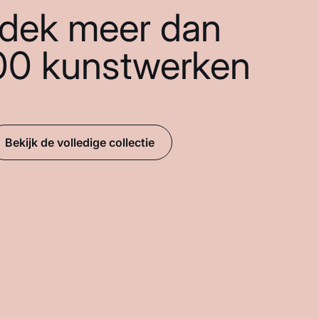
dek meer dan
00 kunstwerken
Bekijk de volledige collectie