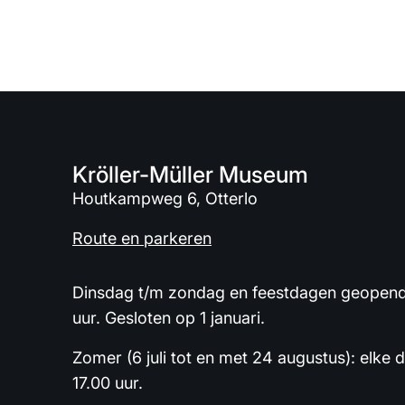
Kröller-Müller Museum
Houtkampweg 6, Otterlo
Route en parkeren
Dinsdag t/m zondag en feestdagen geopend 
uur. Gesloten op 1 januari.
Zomer (6 juli tot en met 24 augustus): elke 
17.00 uur.