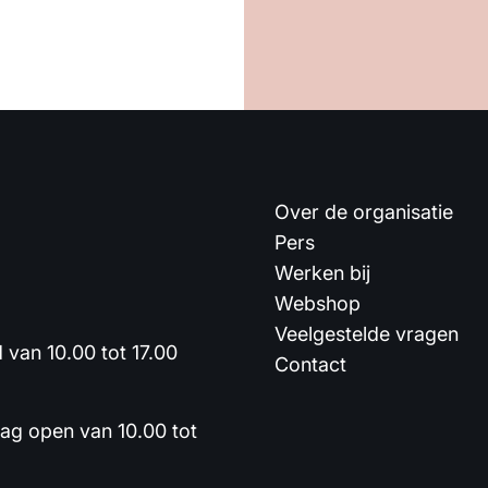
Over de organisatie
Pers
Werken bij
Webshop
Veelgestelde vragen
van 10.00 tot 17.00
Contact
dag open van 10.00 tot