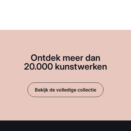
Ontdek meer dan
20.000 kunstwerken
Bekijk de volledige collectie