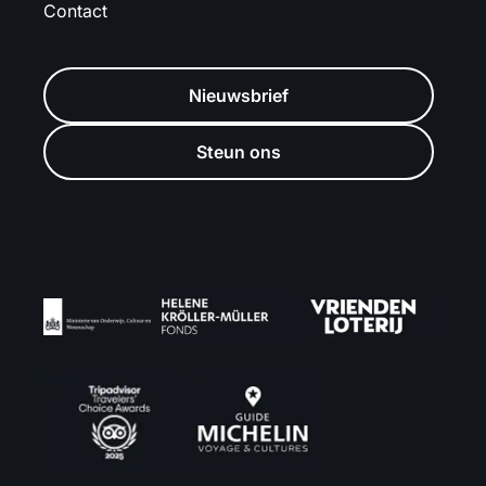
Contact
Nieuwsbrief
Steun ons