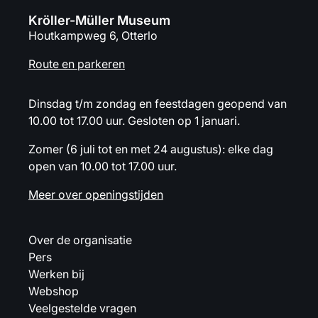
Kröller-Müller Museum
Houtkampweg 6, Otterlo
Route en parkeren
Dinsdag t/m zondag en feestdagen geopend van
10.00 tot 17.00 uur. Gesloten op 1 januari.
Zomer (6 juli tot en met 24 augustus): elke dag
open van 10.00 tot 17.00 uur.
Meer over openingstijden
Over de organisatie
Pers
Werken bij
Webshop
Veelgestelde vragen