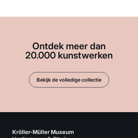
Ontdek meer dan
20.000 kunstwerken
Bekijk de volledige collectie
Kröller-Müller Museum