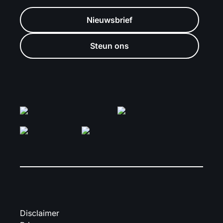
Nieuwsbrief
Steun ons
Disclaimer