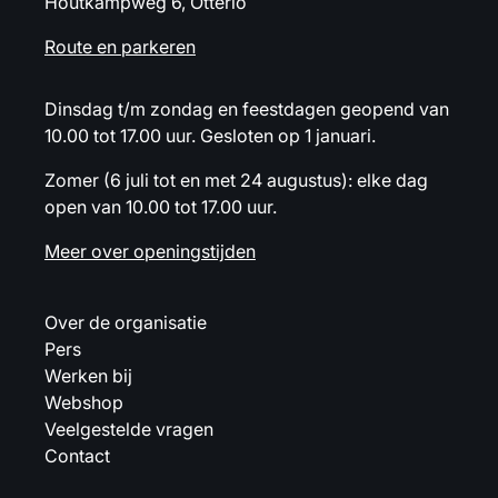
Houtkampweg 6, Otterlo
Route en parkeren
Dinsdag t/m zondag en feestdagen geopend van
10.00 tot 17.00 uur. Gesloten op 1 januari.
Zomer (6 juli tot en met 24 augustus): elke dag
open van 10.00 tot 17.00 uur.
Meer over openingstijden
Over de organisatie
Pers
Werken bij
Webshop
Veelgestelde vragen
Contact