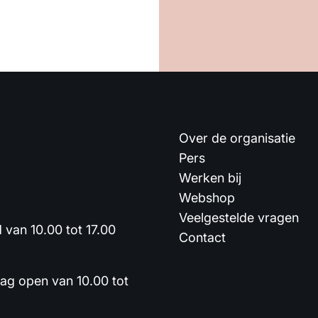
Over de organisatie
Pers
Werken bij
Webshop
Veelgestelde vragen
van 10.00 tot 17.00
Contact
dag open van 10.00 tot