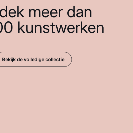
dek meer dan
00 kunstwerken
Bekijk de volledige collectie