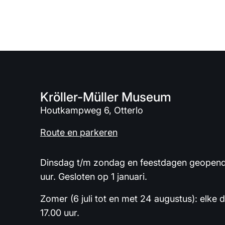
Kröller-Müller Museum
Houtkampweg 6, Otterlo
Route en parkeren
Dinsdag t/m zondag en feestdagen geopend 
uur. Gesloten op 1 januari.
Zomer (6 juli tot en met 24 augustus): elke 
17.00 uur.