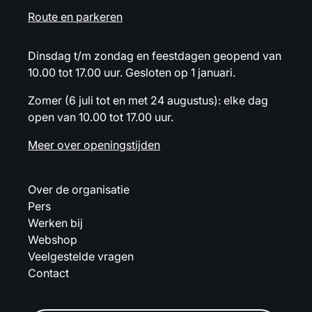
Route en parkeren
Dinsdag t/m zondag en feestdagen geopend van
10.00 tot 17.00 uur. Gesloten op 1 januari.
Zomer (6 juli tot en met 24 augustus): elke dag
open van 10.00 tot 17.00 uur.
Meer over openingstijden
Over de organisatie
Pers
Werken bij
Webshop
Veelgestelde vragen
Contact