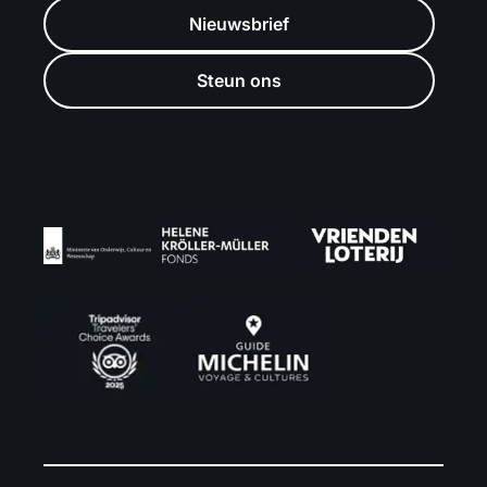
Nieuwsbrief
Steun ons