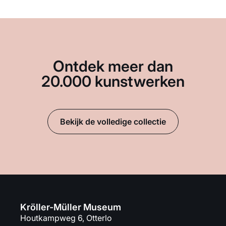
Ontdek meer dan
20.000 kunstwerken
Bekijk de volledige collectie
Kröller-Müller Museum
Houtkampweg 6, Otterlo