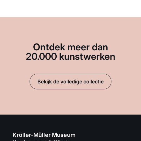
Ontdek meer dan
20.000 kunstwerken
Bekijk de volledige collectie
Kröller-Müller Museum