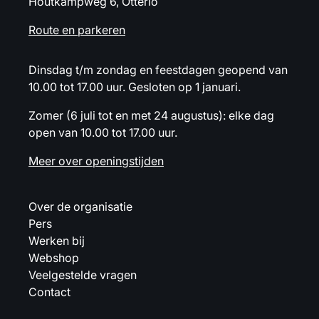
Houtkampweg 6, Otterlo
Route en parkeren
Dinsdag t/m zondag en feestdagen geopend van
10.00 tot 17.00 uur. Gesloten op 1 januari.
Zomer (6 juli tot en met 24 augustus): elke dag
open van 10.00 tot 17.00 uur.
Meer over openingstijden
Over de organisatie
Pers
Werken bij
Webshop
Veelgestelde vragen
Contact