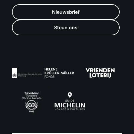
Nieuwsbrief
Steun ons