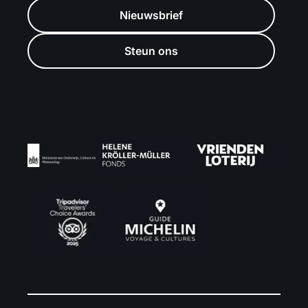
Nieuwsbrief
Steun ons