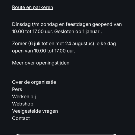
Route en parkeren
Dinsdag t/m zondag en feestdagen geopend van
10.00 tot 17.00 uur. Gesloten op 1 januari.
Zomer (6 juli tot en met 24 augustus): elke dag
open van 10.00 tot 17.00 uur.
Meer over openingstijden
Over de organisatie
Pers
Werken bij
Webshop
Veelgestelde vragen
Contact