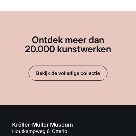
Ontdek meer dan
20.000 kunstwerken
Bekijk de volledige collectie
Kröller-Müller Museum
Houtkampweg 6, Otterlo