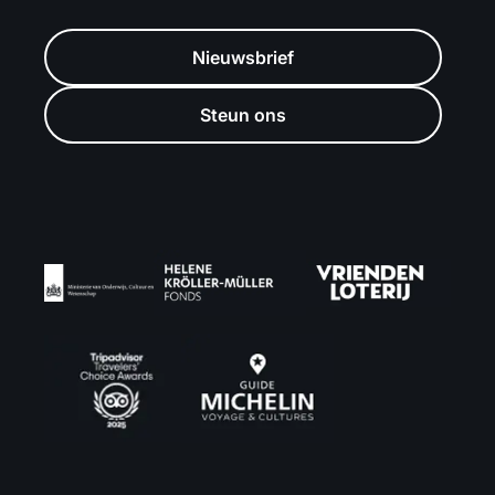
Nieuwsbrief
Steun ons