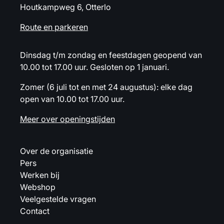
Houtkampweg 6, Otterlo
Route en parkeren
Dinsdag t/m zondag en feestdagen geopend van
10.00 tot 17.00 uur. Gesloten op 1 januari.
Zomer (6 juli tot en met 24 augustus): elke dag
open van 10.00 tot 17.00 uur.
Meer over openingstijden
Over de organisatie
Pers
Werken bij
Webshop
Veelgestelde vragen
Contact