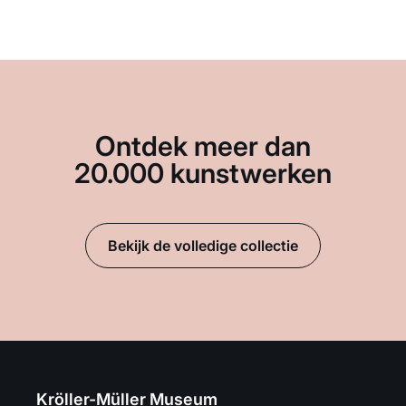
Ontdek meer dan
20.000 kunstwerken
Bekijk de volledige collectie
Kröller-Müller Museum