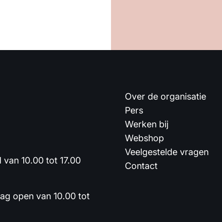
Over de organisatie
Pers
Werken bij
Webshop
Veelgestelde vragen
van 10.00 tot 17.00
Contact
dag open van 10.00 tot