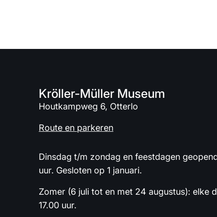
Kröller-Müller Museum
Houtkampweg 6, Otterlo
Route en parkeren
Dinsdag t/m zondag en feestdagen geopend 
uur. Gesloten op 1 januari.
Zomer (6 juli tot en met 24 augustus): elke 
17.00 uur.