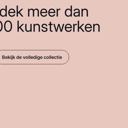
dek meer dan
00 kunstwerken
Bekijk de volledige collectie