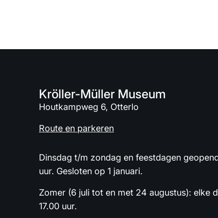
Kröller-Müller Museum
Houtkampweg 6, Otterlo
Route en parkeren
Dinsdag t/m zondag en feestdagen geopend 
uur. Gesloten op 1 januari.
Zomer (6 juli tot en met 24 augustus): elke 
17.00 uur.