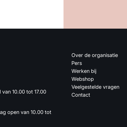
Over de organisatie
Pers
Werken bij
Webshop
Veelgestelde vragen
van 10.00 tot 17.00
Contact
dag open van 10.00 tot