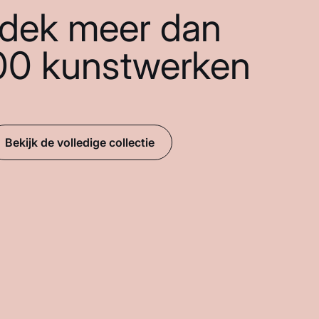
dek meer dan
00 kunstwerken
Bekijk de volledige collectie