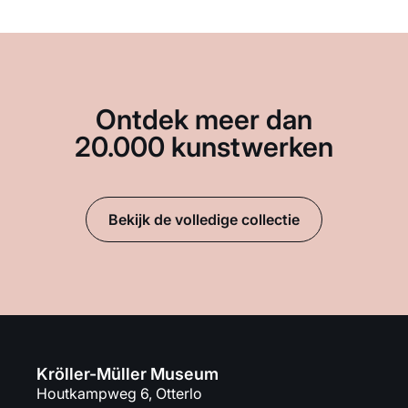
Ontdek meer dan
20.000 kunstwerken
Bekijk de volledige collectie
Kröller-Müller Museum
Houtkampweg 6, Otterlo