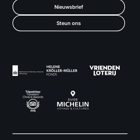
Nieuwsbrief
Steun ons