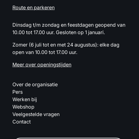
Route en parkeren
Dinsdag t/m zondag en feestdagen geopend van
10.00 tot 17.00 uur. Gesloten op 1 januari.
Zomer (6 juli tot en met 24 augustus): elke dag
open van 10.00 tot 17.00 uur.
Meer over openingstijden
Over de organisatie
Pers
Werken bij
Webshop
Veelgestelde vragen
Contact