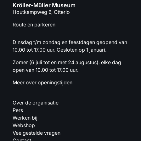
Kröller-Müller Museum
Houtkampweg 6, Otterlo
Route en parkeren
Dinsdag t/m zondag en feestdagen geopend van
10.00 tot 17.00 uur. Gesloten op 1 januari.
Zomer (6 juli tot en met 24 augustus): elke dag
open van 10.00 tot 17.00 uur.
Meer over openingstijden
Over de organisatie
Pers
Werken bij
Webshop
Veelgestelde vragen
Contact