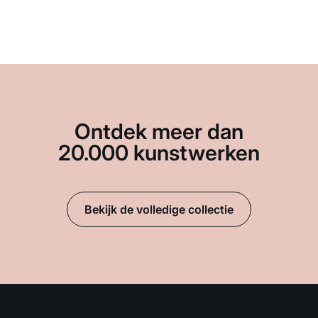
Ontdek meer dan
20.000 kunstwerken
Bekijk de volledige collectie