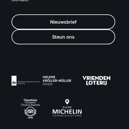
Nieuwsbrief
Steun ons