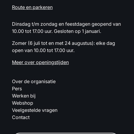
Route en parkeren
Dinsdag t/m zondag en feestdagen geopend van
10.00 tot 17.00 uur. Gesloten op 1 januari.
Zomer (6 juli tot en met 24 augustus): elke dag
open van 10.00 tot 17.00 uur.
Meer over openingstijden
Over de organisatie
Pers
Werken bij
Webshop
Veelgestelde vragen
Contact