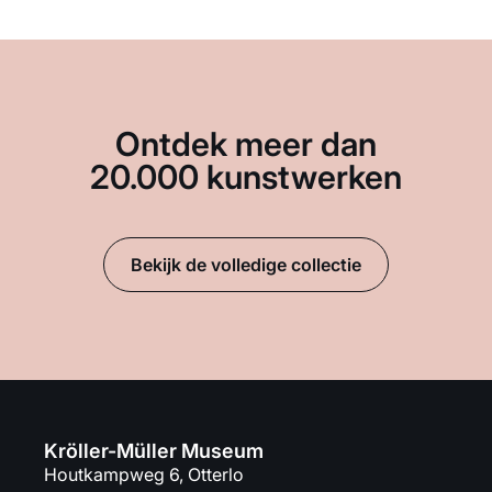
Ontdek meer dan
20.000 kunstwerken
Bekijk de volledige collectie
Kröller-Müller Museum
Houtkampweg 6, Otterlo