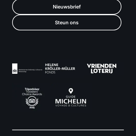
Nieuwsbrief
Steun ons