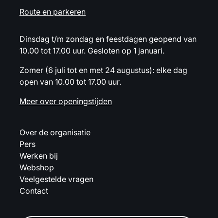
Route en parkeren
Dinsdag t/m zondag en feestdagen geopend van
10.00 tot 17.00 uur. Gesloten op 1 januari.
Zomer (6 juli tot en met 24 augustus): elke dag
open van 10.00 tot 17.00 uur.
Meer over openingstijden
Over de organisatie
Pers
Werken bij
Webshop
Veelgestelde vragen
Contact