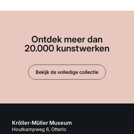
Ontdek meer dan
20.000 kunstwerken
Bekijk de volledige collectie
Kröller-Müller Museum
Houtkampweg 6, Otterlo