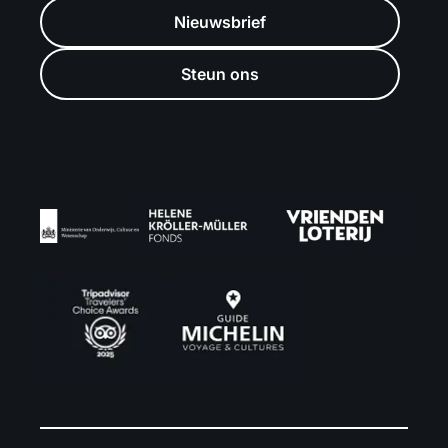
Nieuwsbrief
Steun ons