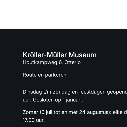
Kröller-Müller Museum
Houtkampweg 6, Otterlo
Route en parkeren
Dinsdag t/m zondag en feestdagen geopend 
uur. Gesloten op 1 januari.
Zomer (6 juli tot en met 24 augustus): elke 
17.00 uur.