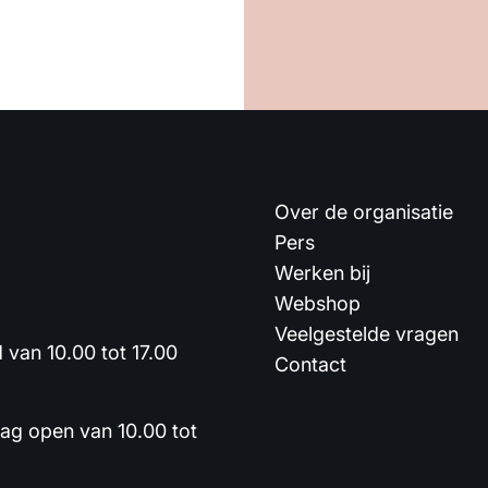
Over de organisatie
Pers
Werken bij
Webshop
Veelgestelde vragen
van 10.00 tot 17.00
Contact
dag open van 10.00 tot