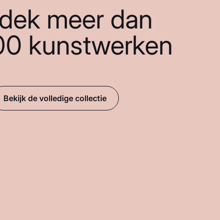
dek meer dan
00 kunstwerken
Bekijk de volledige collectie