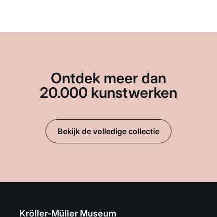
Ontdek meer dan
20.000 kunstwerken
Bekijk de volledige collectie
Kröller-Müller Museum