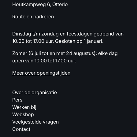
Houtkampweg 6, Otterlo
Route en parkeren
Dinsdag t/m zondag en feestdagen geopend van
10.00 tot 17.00 uur. Gesloten op 1 januari.
Zomer (6 juli tot en met 24 augustus): elke dag
open van 10.00 tot 17.00 uur.
Meer over openingstijden
Over de organisatie
Pers
Werken bij
Webshop
Veelgestelde vragen
Contact