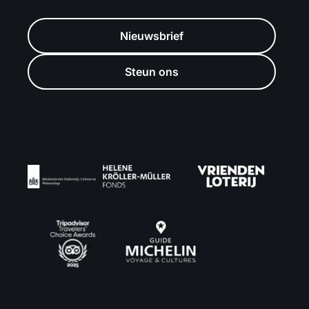
Nieuwsbrief
Steun ons