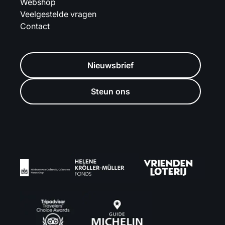
Webshop
Veelgestelde vragen
Contact
Nieuwsbrief
Steun ons