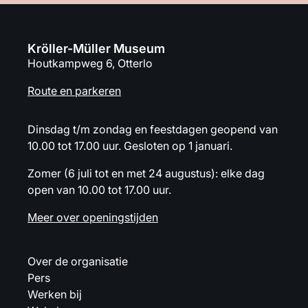
Kröller-Müller Museum
Houtkampweg 6, Otterlo
Route en parkeren
Dinsdag t/m zondag en feestdagen geopend van
10.00 tot 17.00 uur. Gesloten op 1 januari.
Zomer (6 juli tot en met 24 augustus): elke dag
open van 10.00 tot 17.00 uur.
Meer over openingstijden
Over de organisatie
Pers
Werken bij