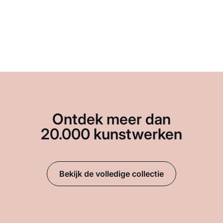
Ontdek meer dan
20.000 kunstwerken
Bekijk de volledige collectie