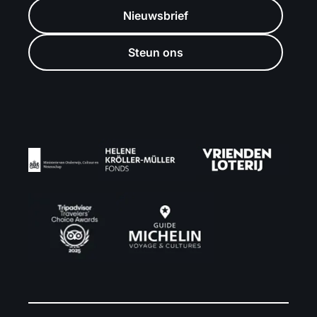
Nieuwsbrief
Steun ons