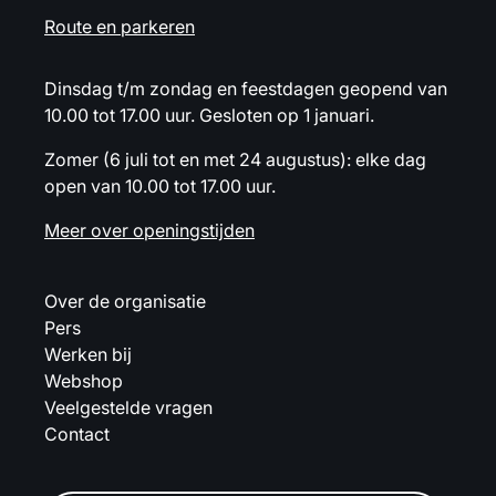
Route en parkeren
Dinsdag t/m zondag en feestdagen geopend van
10.00 tot 17.00 uur. Gesloten op 1 januari.
Zomer (6 juli tot en met 24 augustus): elke dag
open van 10.00 tot 17.00 uur.
Meer over openingstijden
Over de organisatie
Pers
Werken bij
Webshop
Veelgestelde vragen
Contact