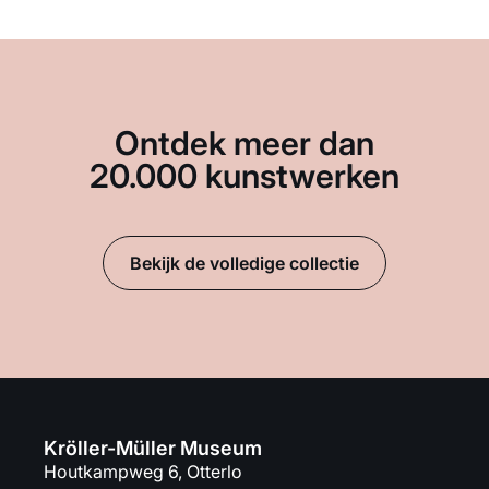
Ontdek meer dan
20.000 kunstwerken
Bekijk de volledige collectie
Kröller-Müller Museum
Houtkampweg 6, Otterlo