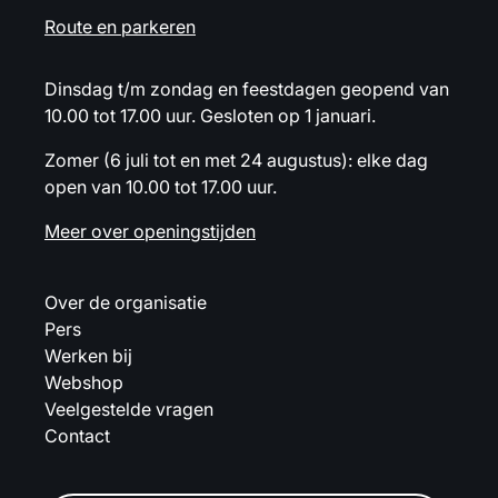
Route en parkeren
Dinsdag t/m zondag en feestdagen geopend van
10.00 tot 17.00 uur. Gesloten op 1 januari.
Zomer (6 juli tot en met 24 augustus): elke dag
open van 10.00 tot 17.00 uur.
Meer over openingstijden
Over de organisatie
Pers
Werken bij
Webshop
Veelgestelde vragen
Contact