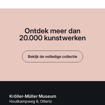
Ontdek meer dan
20.000 kunstwerken
Bekijk de volledige collectie
Kröller-Müller Museum
Houtkampweg 6, Otterlo