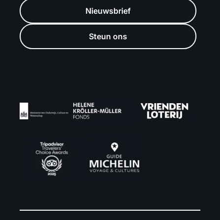
Nieuwsbrief
Steun ons