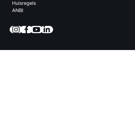
Huisregels
ANBI