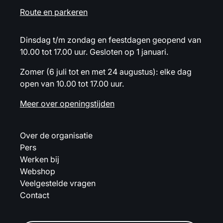
Route en parkeren
Dinsdag t/m zondag en feestdagen geopend van
10.00 tot 17.00 uur. Gesloten op 1 januari.
Zomer (6 juli tot en met 24 augustus): elke dag
open van 10.00 tot 17.00 uur.
Meer over openingstijden
Over de organisatie
Pers
Werken bij
Webshop
Veelgestelde vragen
Contact