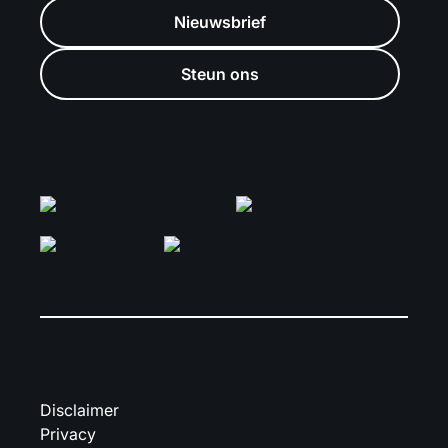
Nieuwsbrief
Steun ons
Disclaimer
Privacy