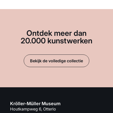
Ontdek meer dan
20.000 kunstwerken
Bekijk de volledige collectie
Kröller-Müller Museum
Houtkampweg 6, Otterlo