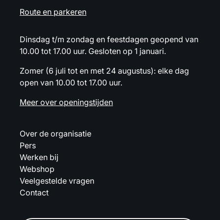
Route en parkeren
Dinsdag t/m zondag en feestdagen geopend van
10.00 tot 17.00 uur. Gesloten op 1 januari.
Zomer (6 juli tot en met 24 augustus): elke dag
open van 10.00 tot 17.00 uur.
Meer over openingstijden
Over de organisatie
Pers
Werken bij
Webshop
Veelgestelde vragen
Contact