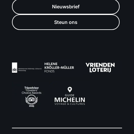
Nieuwsbrief
Steun ons