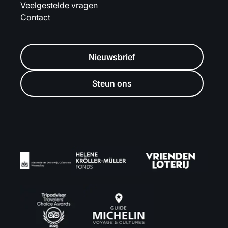
Veelgestelde vragen
Contact
Nieuwsbrief
Steun ons