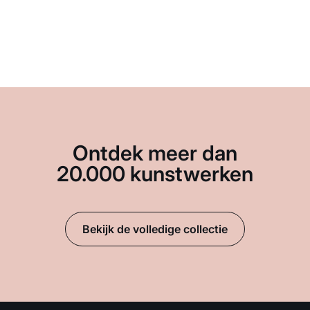
Ontdek meer dan
20.000 kunstwerken
Bekijk de volledige collectie