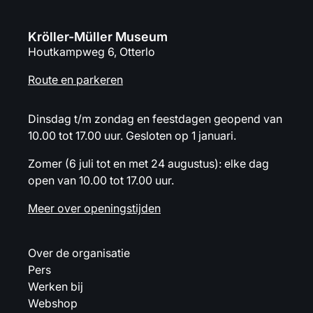
Kröller-Müller Museum
Houtkampweg 6, Otterlo
Route en parkeren
Dinsdag t/m zondag en feestdagen geopend van
10.00 tot 17.00 uur. Gesloten op 1 januari.
Zomer (6 juli tot en met 24 augustus): elke dag
open van 10.00 tot 17.00 uur.
Meer over openingstijden
Over de organisatie
Pers
Werken bij
Webshop