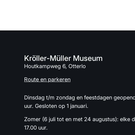
Kröller-Müller Museum
Houtkampweg 6, Otterlo
Route en parkeren
Dinsdag t/m zondag en feestdagen geopend 
uur. Gesloten op 1 januari.
Zomer (6 juli tot en met 24 augustus): elke 
17.00 uur.