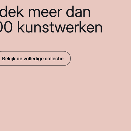
dek meer dan
00 kunstwerken
Bekijk de volledige collectie