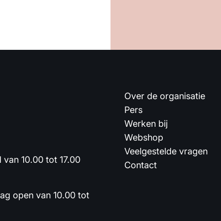
Over de organisatie
Pers
Werken bij
Webshop
Veelgestelde vragen
van 10.00 tot 17.00
Contact
dag open van 10.00 tot