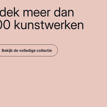
dek meer dan
00 kunstwerken
Bekijk de volledige collectie