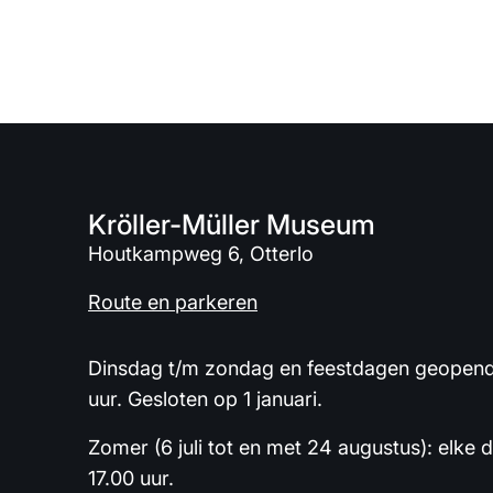
Kröller-Müller Museum
Houtkampweg 6, Otterlo
Route en parkeren
Dinsdag t/m zondag en feestdagen geopend 
uur. Gesloten op 1 januari.
Zomer (6 juli tot en met 24 augustus): elke 
17.00 uur.