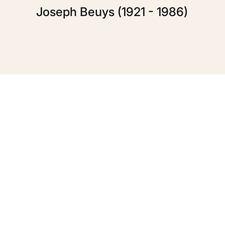
Joseph Beuys (1921 - 1986)