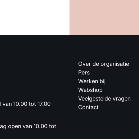
Over de organisatie
Pers
Werken bij
Webshop
Veelgestelde vragen
van 10.00 tot 17.00
Contact
dag open van 10.00 tot