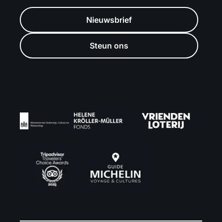
Nieuwsbrief
Steun ons