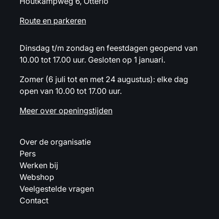
Houtkampweg 6, Otterlo
Route en parkeren
Dinsdag t/m zondag en feestdagen geopend van
10.00 tot 17.00 uur. Gesloten op 1 januari.
Zomer (6 juli tot en met 24 augustus): elke dag
open van 10.00 tot 17.00 uur.
Meer over openingstijden
Over de organisatie
Pers
Werken bij
Webshop
Veelgestelde vragen
Contact