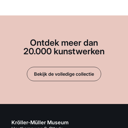
Ontdek meer dan
20.000 kunstwerken
Bekijk de volledige collectie
Kröller-Müller Museum