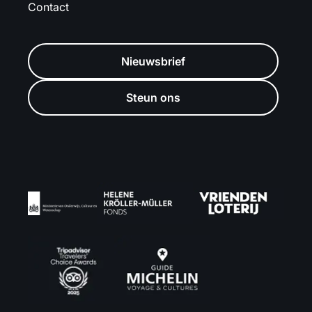
Contact
Nieuwsbrief
Steun ons