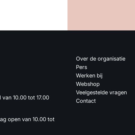
Over de organisatie
Pers
Werken bij
Webshop
Veelgestelde vragen
van 10.00 tot 17.00
Contact
dag open van 10.00 tot