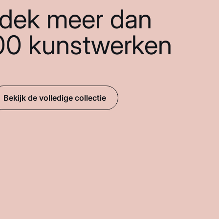
dek meer dan
00 kunstwerken
Bekijk de volledige collectie