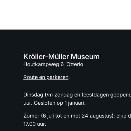
Kröller-Müller Museum
Houtkampweg 6, Otterlo
Route en parkeren
Dinsdag t/m zondag en feestdagen geopend 
uur. Gesloten op 1 januari.
Zomer (6 juli tot en met 24 augustus): elke 
17.00 uur.