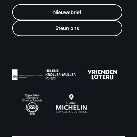
Nieuwsbrief
Steun ons