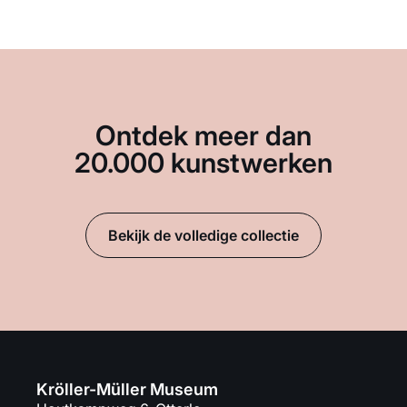
Ontdek meer dan
20.000 kunstwerken
Bekijk de volledige collectie
Kröller-Müller Museum