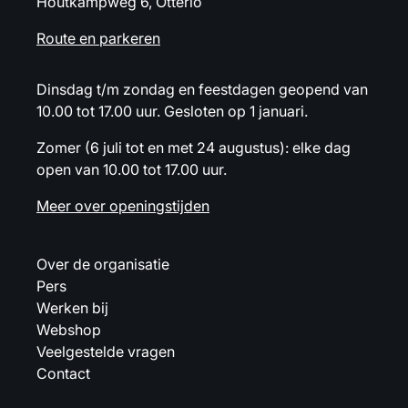
Houtkampweg 6, Otterlo
Route en parkeren
Dinsdag t/m zondag en feestdagen geopend van
10.00 tot 17.00 uur. Gesloten op 1 januari.
Zomer (6 juli tot en met 24 augustus): elke dag
open van 10.00 tot 17.00 uur.
Meer over openingstijden
Over de organisatie
Pers
Werken bij
Webshop
Veelgestelde vragen
Contact