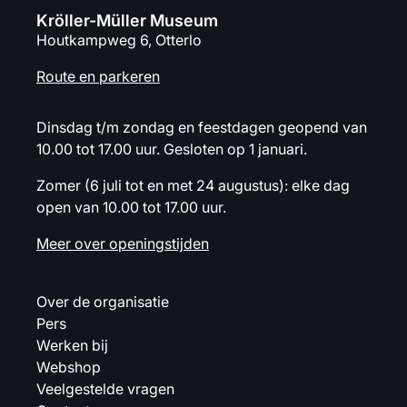
Kröller-Müller Museum
Houtkampweg 6, Otterlo
Route en parkeren
Dinsdag t/m zondag en feestdagen geopend van
10.00 tot 17.00 uur. Gesloten op 1 januari.
Zomer (6 juli tot en met 24 augustus): elke dag
open van 10.00 tot 17.00 uur.
Meer over openingstijden
Over de organisatie
Pers
Werken bij
Webshop
Veelgestelde vragen