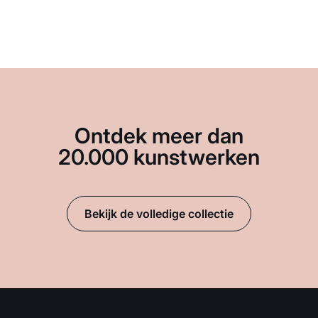
Ontdek meer dan
20.000 kunstwerken
Bekijk de volledige collectie