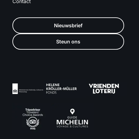
Contact
Nieuwsbrief
Steun ons