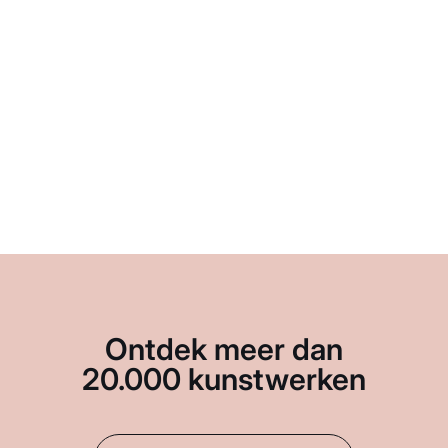
Ontdek meer dan
20.000 kunstwerken