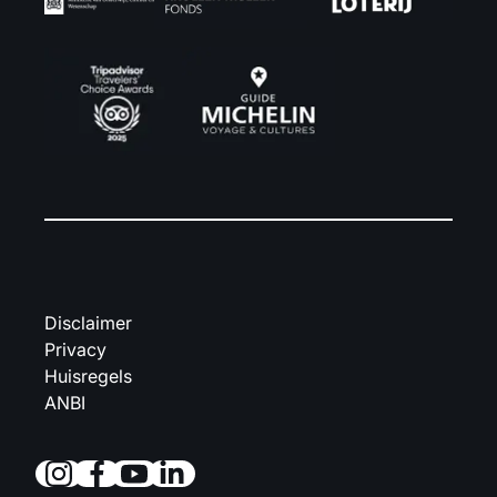
Disclaimer
Privacy
Huisregels
ANBI