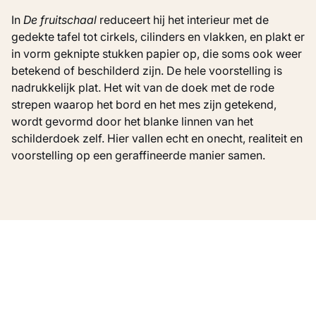
In
De fruitschaal
reduceert hij het interieur met de
gedekte tafel tot cirkels, cilinders en vlakken, en plakt er
in vorm geknipte stukken papier op, die soms ook weer
betekend of beschilderd zijn. De hele voorstelling is
nadrukkelijk plat. Het wit van de doek met de rode
strepen waarop het bord en het mes zijn getekend,
wordt gevormd door het blanke linnen van het
schilderdoek zelf. Hier vallen echt en onecht, realiteit en
voorstelling op een geraffineerde manier samen.