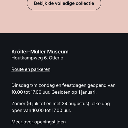
Bekijk de volledige collectie
Kröller-Müller Museum
Houtkampweg 6, Otterlo
Route en parkeren
Dinsdag t/m zondag en feestdagen geopend van
10.00 tot 17.00 uur. Gesloten op 1 januari.
Zomer (6 juli tot en met 24 augustus): elke dag
open van 10.00 tot 17.00 uur.
Meer over openingstijden