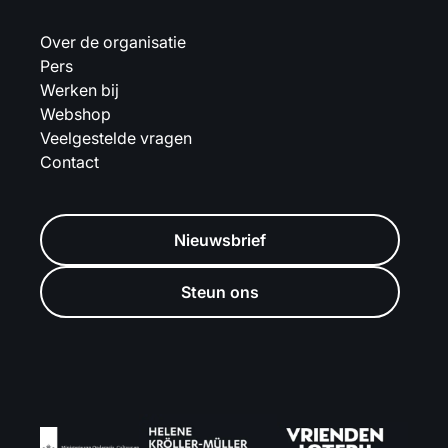
Over de organisatie
Pers
Werken bij
Webshop
Veelgestelde vragen
Contact
Nieuwsbrief
Steun ons