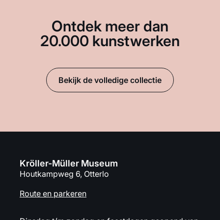
Ontdek meer dan
20.000 kunstwerken
Bekijk de volledige collectie
Kröller-Müller Museum
Houtkampweg 6, Otterlo
Route en parkeren