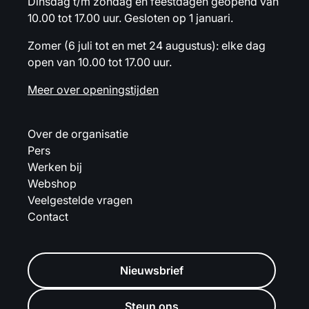
Dinsdag t/m zondag en feestdagen geopend van
10.00 tot 17.00 uur. Gesloten op 1 januari.
Zomer (6 juli tot en met 24 augustus): elke dag
open van 10.00 tot 17.00 uur.
Meer over openingstijden
Over de organisatie
Pers
Werken bij
Webshop
Veelgestelde vragen
Contact
Nieuwsbrief
Steun ons