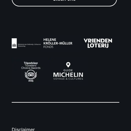
Disclaimer