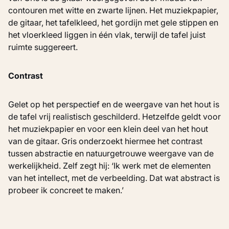
contouren met witte en zwarte lijnen. Het muziekpapier,
de gitaar, het tafelkleed, het gordijn met gele stippen en
het vloerkleed liggen in één vlak, terwijl de tafel juist
ruimte suggereert.
Contrast
Gelet op het perspectief en de weergave van het hout is
de tafel vrij realistisch geschilderd. Hetzelfde geldt voor
het muziekpapier en voor een klein deel van het hout
van de gitaar. Gris onderzoekt hiermee het contrast
tussen abstractie en natuurgetrouwe weergave van de
werkelijkheid. Zelf zegt hij: ‘Ik werk met de elementen
van het intellect, met de verbeelding. Dat wat abstract is
probeer ik concreet te maken.’