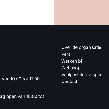
Over de organisatie
Pers
Werken bij
Webshop
Veelgestelde vragen
van 10.00 tot 17.00
Contact
dag open van 10.00 tot