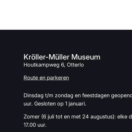
Kröller-Müller Museum
Houtkampweg 6, Otterlo
Route en parkeren
Dinsdag t/m zondag en feestdagen geopend 
uur. Gesloten op 1 januari.
Zomer (6 juli tot en met 24 augustus): elke 
17.00 uur.