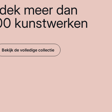
dek meer dan
00 kunstwerken
Bekijk de volledige collectie