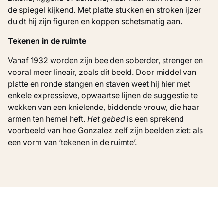
de spiegel kijkend. Met platte stukken en stroken ijzer
duidt hij zijn figuren en koppen schetsmatig aan.
Tekenen in de ruimte
Vanaf 1932 worden zijn beelden soberder, strenger en
vooral meer lineair, zoals dit beeld. Door middel van
platte en ronde stangen en staven weet hij hier met
enkele expressieve, opwaartse lijnen de suggestie te
wekken van een knielende, biddende vrouw, die haar
armen ten hemel heft.
Het gebed
is een sprekend
voorbeeld van hoe Gonzalez zelf zijn beelden ziet: als
een vorm van ‘tekenen in de ruimte’.