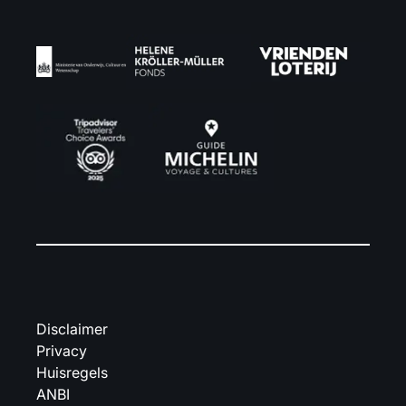
Disclaimer
Privacy
Huisregels
ANBI