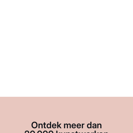
Ontdek meer dan