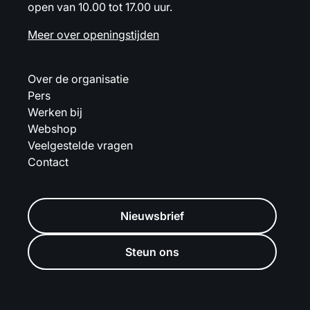
open van 10.00 tot 17.00 uur.
Meer over openingstijden
Over de organisatie
Pers
Werken bij
Webshop
Veelgestelde vragen
Contact
Nieuwsbrief
Steun ons