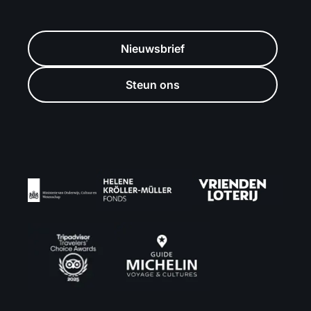
Nieuwsbrief
Steun ons