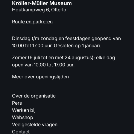
Kröller-Müller Museum
Houtkampweg 6, Otterlo
Route en parkeren
Dinsdag t/m zondag en feestdagen geopend van
10.00 tot 17.00 uur. Gesloten op 1 januari.
Zomer (6 juli tot en met 24 augustus): elke dag
open van 10.00 tot 17.00 uur.
Meer over openingstijden
Over de organisatie
Pers
Werken bij
Webshop
Veelgestelde vragen
Contact