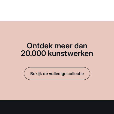
Ontdek meer dan
20.000 kunstwerken
Bekijk de volledige collectie