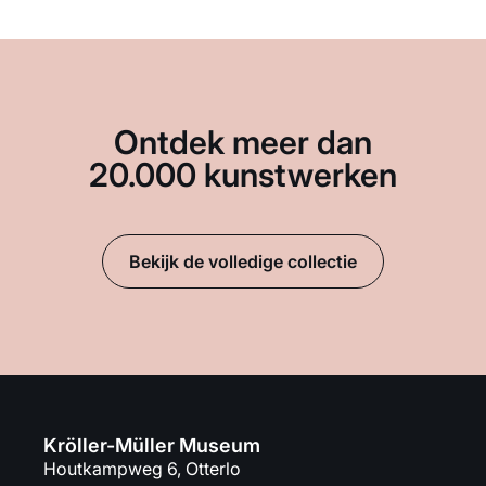
Ontdek meer dan
20.000 kunstwerken
Bekijk de volledige collectie
Kröller-Müller Museum
Houtkampweg 6, Otterlo