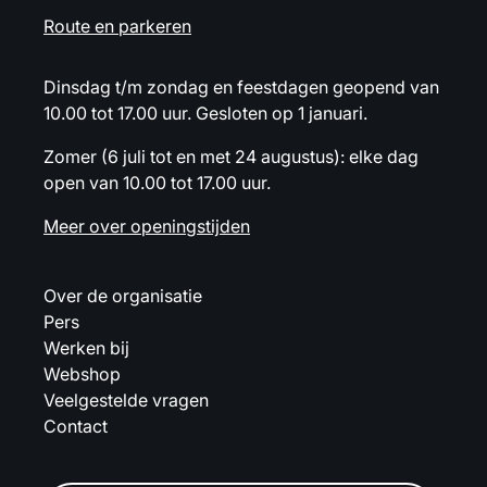
Route en parkeren
Dinsdag t/m zondag en feestdagen geopend van
10.00 tot 17.00 uur. Gesloten op 1 januari.
Zomer (6 juli tot en met 24 augustus): elke dag
open van 10.00 tot 17.00 uur.
Meer over openingstijden
Over de organisatie
Pers
Werken bij
Webshop
Veelgestelde vragen
Contact