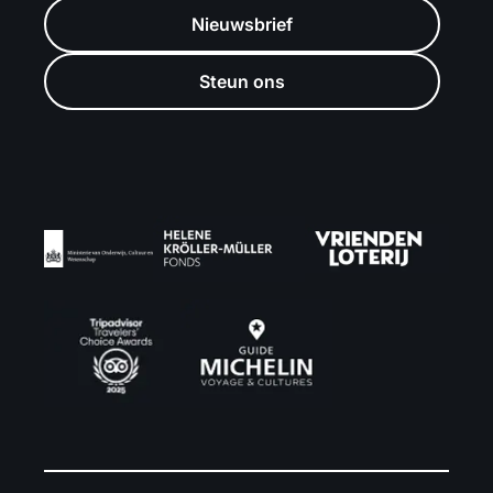
Nieuwsbrief
Steun ons