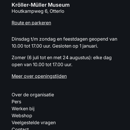
Kröller-Müller Museum
Houtkampweg 6, Otterlo
Route en parkeren
Dinsdag t/m zondag en feestdagen geopend van
10.00 tot 17.00 uur. Gesloten op 1 januari.
Zomer (6 juli tot en met 24 augustus): elke dag
open van 10.00 tot 17.00 uur.
Meer over openingstijden
Over de organisatie
Pers
Werken bij
Webshop
Veelgestelde vragen
Contact