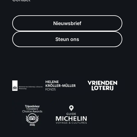
Nieuwsbrief
Steun ons