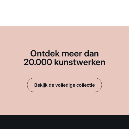
Ontdek meer dan
20.000 kunstwerken
Bekijk de volledige collectie