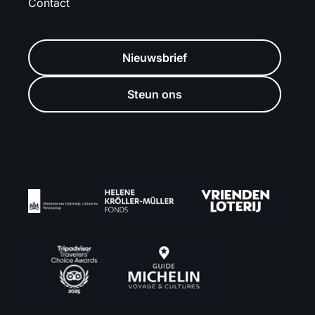
Contact
Nieuwsbrief
Steun ons