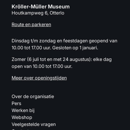
Kröller-Müller Museum
Houtkampweg 6, Otterlo
Route en parkeren
Dinsdag t/m zondag en feestdagen geopend van
10.00 tot 17.00 uur. Gesloten op 1 januari.
Zomer (6 juli tot en met 24 augustus): elke dag
open van 10.00 tot 17.00 uur.
Meer over openingstijden
Over de organisatie
Pers
Werken bij
Webshop
Veelgestelde vragen