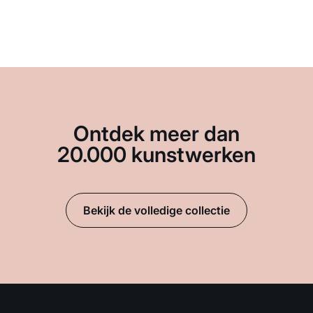
Ontdek meer dan
20.000 kunstwerken
Bekijk de volledige collectie