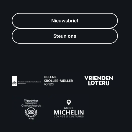
Nieuwsbrief
Steun ons