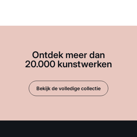
Ontdek meer dan
20.000 kunstwerken
Bekijk de volledige collectie