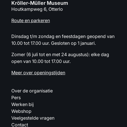
Kröller-Müller Museum
Houtkampweg 6, Otterlo
Route en parkeren
Dinsdag t/m zondag en feestdagen geopend van
10.00 tot 17.00 uur. Gesloten op 1 januari.
Zomer (6 juli tot en met 24 augustus): elke dag
open van 10.00 tot 17.00 uur.
Meer over openingstijden
Over de organisatie
Pers
Werken bij
Webshop
Veelgestelde vragen
Contact