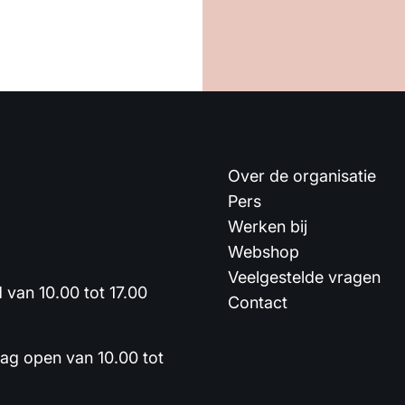
Over de organisatie
Pers
Werken bij
Webshop
Veelgestelde vragen
van 10.00 tot 17.00
Contact
dag open van 10.00 tot