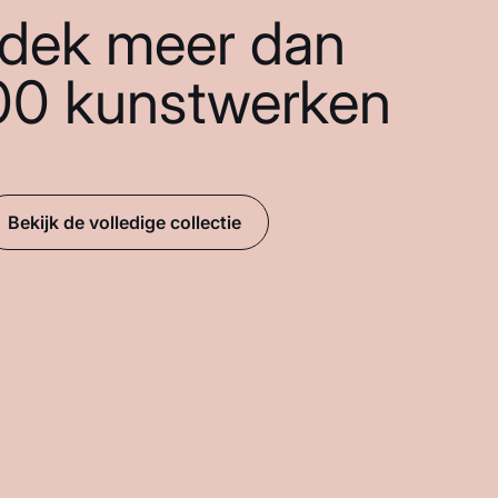
dek meer dan
00 kunstwerken
Bekijk de volledige collectie