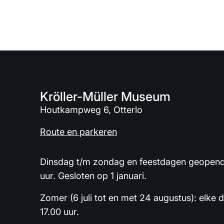
Kröller-Müller Museum
Houtkampweg 6, Otterlo
Route en parkeren
Dinsdag t/m zondag en feestdagen geopend 
uur. Gesloten op 1 januari.
Zomer (6 juli tot en met 24 augustus): elke 
17.00 uur.