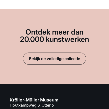
Ontdek meer dan
20.000 kunstwerken
Bekijk de volledige collectie
Kröller-Müller Museum
Houtkampweg 6, Otterlo