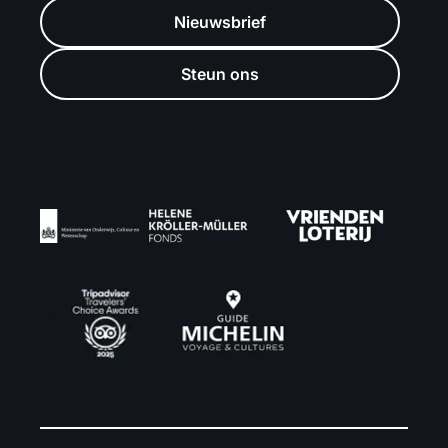
Nieuwsbrief
Steun ons