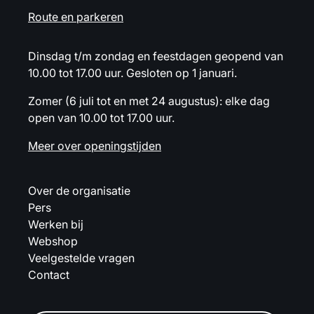
Route en parkeren
Dinsdag t/m zondag en feestdagen geopend van
10.00 tot 17.00 uur. Gesloten op 1 januari.
Zomer (6 juli tot en met 24 augustus): elke dag
open van 10.00 tot 17.00 uur.
Meer over openingstijden
Over de organisatie
Pers
Werken bij
Webshop
Veelgestelde vragen
Contact