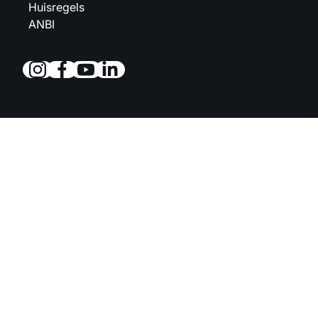
Huisregels
ANBI