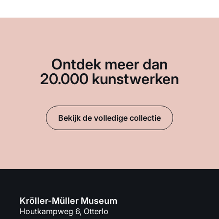
Ontdek meer dan
20.000 kunstwerken
Bekijk de volledige collectie
Kröller-Müller Museum
Houtkampweg 6, Otterlo