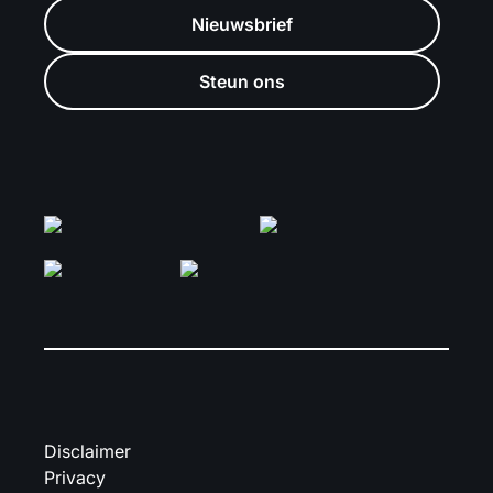
Nieuwsbrief
Steun ons
Disclaimer
Privacy