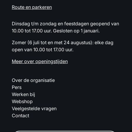
Route en parkeren
Dinsdag t/m zondag en feestdagen geopend van
10.00 tot 17.00 uur. Gesloten op 1 januari.
Zomer (6 juli tot en met 24 augustus): elke dag
open van 10.00 tot 17.00 uur.
Meer over openingstijden
Over de organisatie
Pers
Werken bij
Webshop
Veelgestelde vragen
Contact