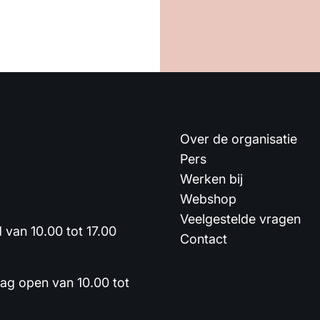
Over de organisatie
Pers
Werken bij
Webshop
Veelgestelde vragen
van 10.00 tot 17.00
Contact
dag open van 10.00 tot