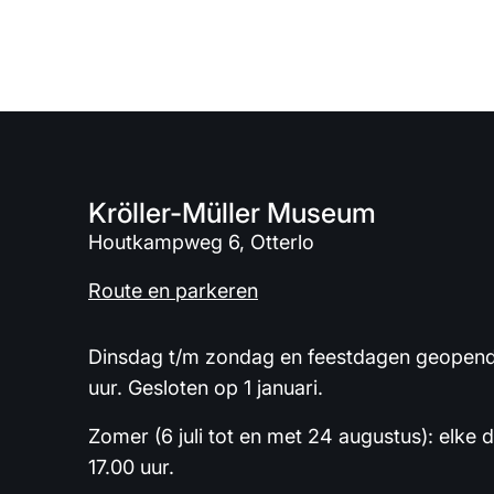
Kröller-Müller Museum
Houtkampweg 6, Otterlo
Route en parkeren
Dinsdag t/m zondag en feestdagen geopend 
uur. Gesloten op 1 januari.
Zomer (6 juli tot en met 24 augustus): elke 
17.00 uur.