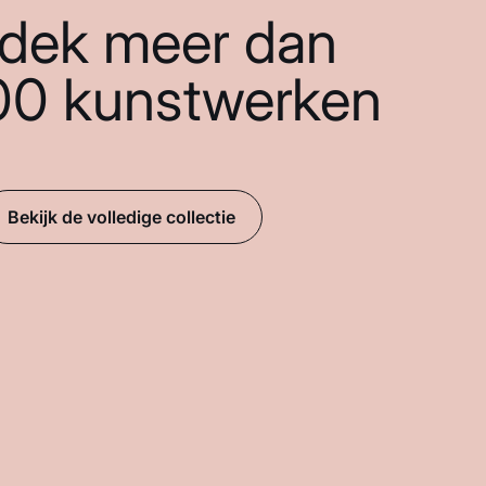
dek meer dan
00 kunstwerken
Bekijk de volledige collectie