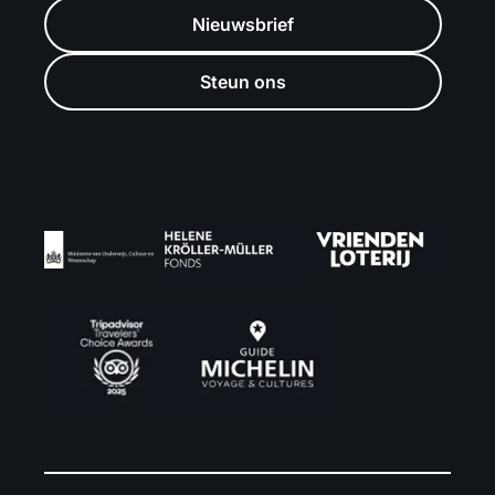
Nieuwsbrief
Steun ons