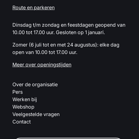
Route en parkeren
Dinsdag t/m zondag en feestdagen geopend van
10.00 tot 17.00 uur. Gesloten op 1 januari.
Zomer (6 juli tot en met 24 augustus): elke dag
open van 10.00 tot 17.00 uur.
Meer over openingstijden
Over de organisatie
Pers
Werken bij
Webshop
Veelgestelde vragen
Contact