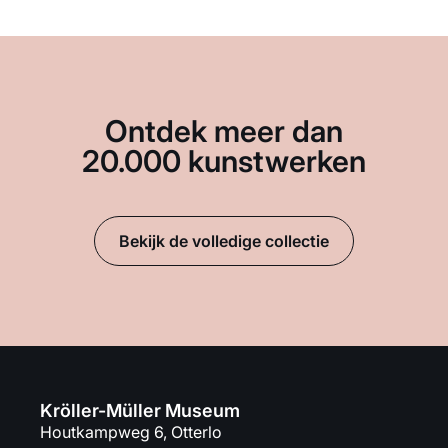
Ontdek meer dan
20.000 kunstwerken
Bekijk de volledige collectie
Kröller-Müller Museum
Houtkampweg 6, Otterlo