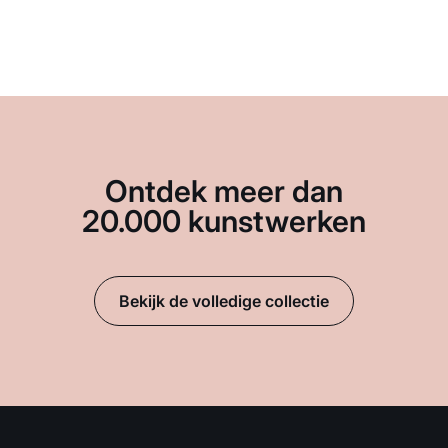
Ontdek meer dan
20.000 kunstwerken
Bekijk de volledige collectie