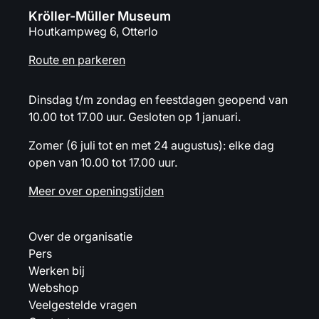
Kröller-Müller Museum
Houtkampweg 6, Otterlo
Route en parkeren
Dinsdag t/m zondag en feestdagen geopend van
10.00 tot 17.00 uur. Gesloten op 1 januari.
Zomer (6 juli tot en met 24 augustus): elke dag
open van 10.00 tot 17.00 uur.
Meer over openingstijden
Over de organisatie
Pers
Werken bij
Webshop
Veelgestelde vragen