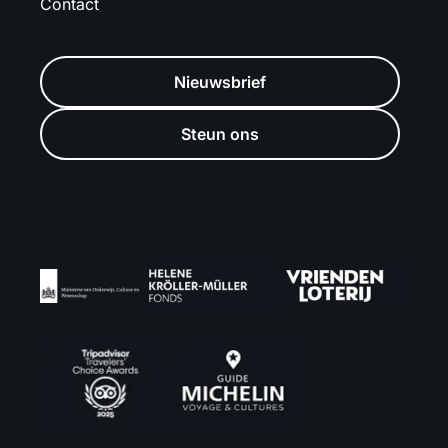
Contact
Nieuwsbrief
Steun ons