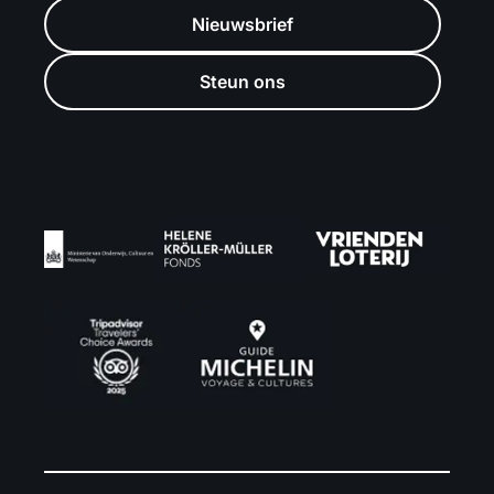
Nieuwsbrief
Steun ons