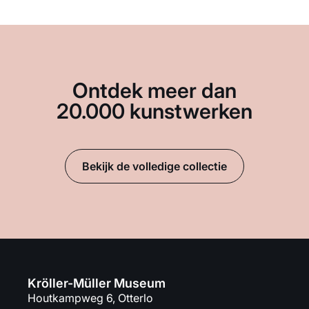
Ontdek meer dan
20.000 kunstwerken
Bekijk de volledige collectie
Kröller-Müller Museum
Houtkampweg 6, Otterlo