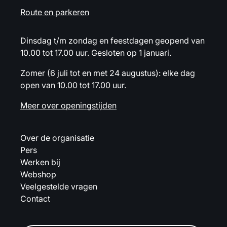
Route en parkeren
Dinsdag t/m zondag en feestdagen geopend van
10.00 tot 17.00 uur. Gesloten op 1 januari.
Zomer (6 juli tot en met 24 augustus): elke dag
open van 10.00 tot 17.00 uur.
Meer over openingstijden
Over de organisatie
Pers
Werken bij
Webshop
Veelgestelde vragen
Contact