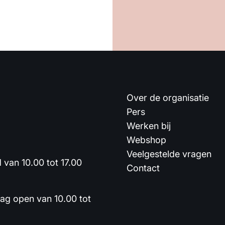
Over de organisatie
Pers
Werken bij
Webshop
Veelgestelde vragen
van 10.00 tot 17.00
Contact
dag open van 10.00 tot