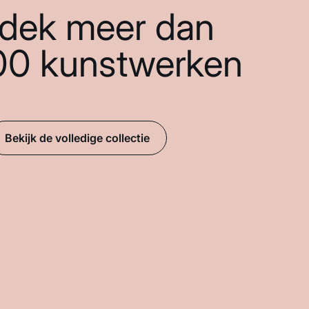
dek meer dan
00 kunstwerken
Bekijk de volledige collectie