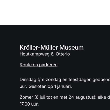
Kröller-Müller Museum
Houtkampweg 6, Otterlo
Route en parkeren
Dinsdag t/m zondag en feestdagen geopend 
uur. Gesloten op 1 januari.
Zomer (6 juli tot en met 24 augustus): elke 
17.00 uur.