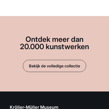
Ontdek meer dan
20.000 kunstwerken
Bekijk de volledige collectie
Kröller-Müller Museum