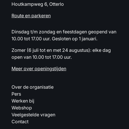
Houtkampweg 6, Otterlo
Route en parkeren
Dinsdag t/m zondag en feestdagen geopend van
10.00 tot 17.00 uur. Gesloten op 1 januari.
Zomer (6 juli tot en met 24 augustus): elke dag
open van 10.00 tot 17.00 uur.
Meer over openingstijden
Over de organisatie
Pers
Werken bij
Webshop
Veelgestelde vragen
Contact