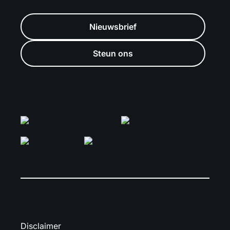
Nieuwsbrief
Steun ons
Disclaimer