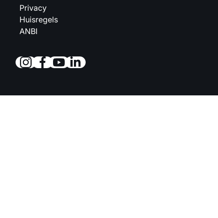
Privacy
Huisregels
ANBI