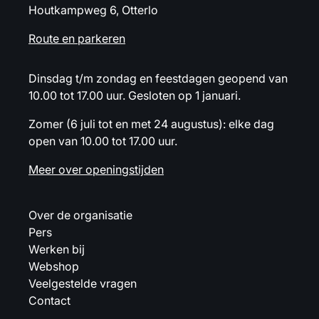
Houtkampweg 6, Otterlo
Route en parkeren
Dinsdag t/m zondag en feestdagen geopend van
10.00 tot 17.00 uur. Gesloten op 1 januari.
Zomer (6 juli tot en met 24 augustus): elke dag
open van 10.00 tot 17.00 uur.
Meer over openingstijden
Over de organisatie
Pers
Werken bij
Webshop
Veelgestelde vragen
Contact