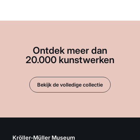
Ontdek meer dan
20.000 kunstwerken
Bekijk de volledige collectie
Kröller-Müller Museum