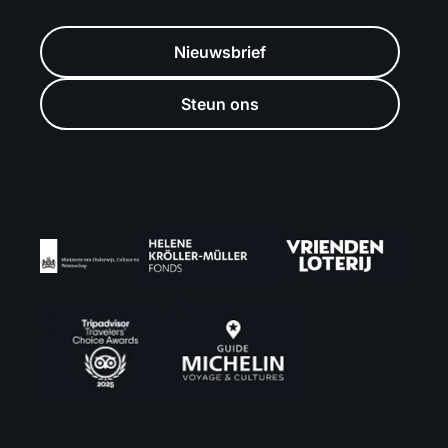
Nieuwsbrief
Steun ons