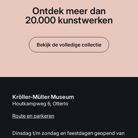
Ontdek meer dan
20.000 kunstwerken
Bekijk de volledige collectie
Kröller-Müller Museum
Houtkampweg 6, Otterlo
Route en parkeren
Dinsdag t/m zondag en feestdagen geopend van