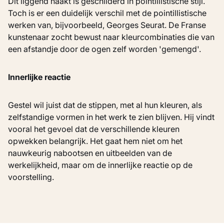
Dit liggend naakt is geschilderd in pointillistische stijl.
Toch is er een duidelijk verschil met de pointillistische
werken van, bijvoorbeeld, Georges Seurat. De Franse
kunstenaar zocht bewust naar kleurcombinaties die van
een afstandje door de ogen zelf worden 'gemengd'.
Innerlijke reactie
Gestel wil juist dat de stippen, met al hun kleuren, als
zelfstandige vormen in het werk te zien blijven. Hij vindt
vooral het gevoel dat de verschillende kleuren
opwekken belangrijk. Het gaat hem niet om het
nauwkeurig nabootsen en uitbeelden van de
werkelijkheid, maar om de innerlijke reactie op de
voorstelling.