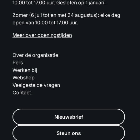
10.00 tot 17.00 uur. Gesloten op 1 januari.
Zomer (6 juli tot en met 24 augustus): elke dag
open van 10.00 tot 17.00 uur.
Meer over openingstijden
Over de organisatie
Pers
Werken bij
Webshop
Veelgestelde vragen
Contact
Nieuwsbrief
Steun ons