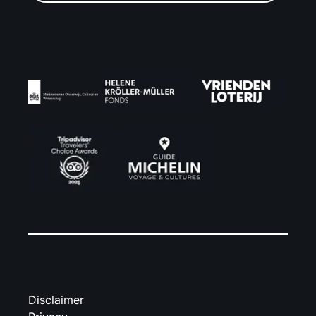
Disclaimer