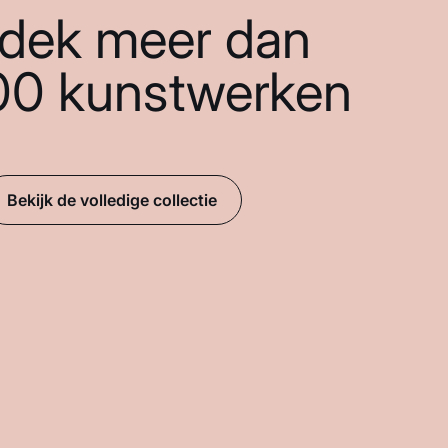
dek meer dan
00 kunstwerken
Bekijk de volledige collectie