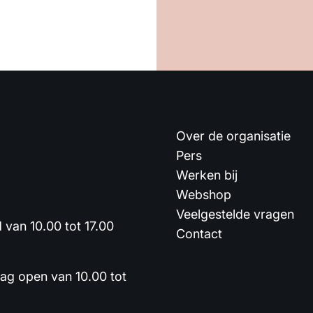
Over de organisatie
Pers
Werken bij
Webshop
Veelgestelde vragen
van 10.00 tot 17.00
Contact
dag open van 10.00 tot