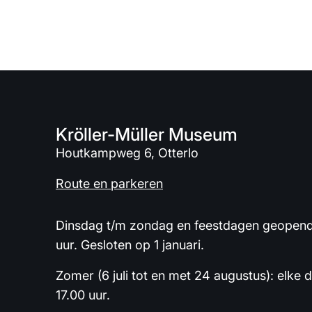
Kröller-Müller Museum
Houtkampweg 6, Otterlo
Route en parkeren
Dinsdag t/m zondag en feestdagen geopend 
uur. Gesloten op 1 januari.
Zomer (6 juli tot en met 24 augustus): elke 
17.00 uur.